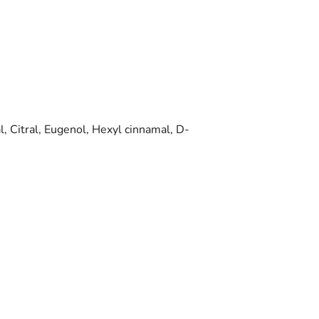
, Citral, Eugenol, Hexyl cinnamal, D-