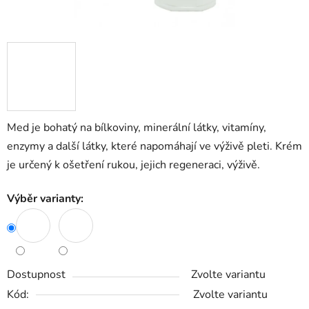
Med je bohatý na bílkoviny, minerální látky, vitamíny,
enzymy a další látky, které napomáhají ve výživě pleti. Krém
je určený k ošetření rukou, jejich regeneraci, výživě.
Výběr varianty:
Dostupnost
Zvolte variantu
Kód:
Zvolte variantu